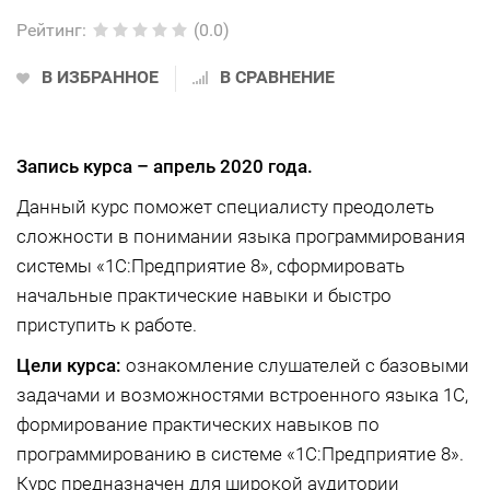
Рейтинг
:
(0.0)
В ИЗБРАННОЕ
В СРАВНЕНИЕ
Запись курса –
апрель 2020 года.
Данный курс поможет специалисту преодолеть
сложности в понимании языка программирования
системы «1С:Предприятие 8», сформировать
начальные практические навыки и быстро
приступить к работе.
Цели курса:
ознакомление слушателей с базовыми
задачами и возможностями встроенного языка 1С,
формирование практических навыков по
программированию в системе «1С:Предприятие 8».
Курс предназначен для широкой аудитории