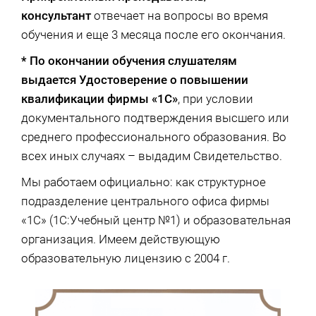
консультант
отвечает на вопросы во время
обучения и еще 3 месяца после его окончания.
* По окончании обучения слушателям
выдается Удостоверение о повышении
квалификации фирмы «1С»
, при условии
документального подтверждения высшего или
среднего профессионального образования. Во
всех иных случаях – выдадим Свидетельство.
Мы работаем официально: как структурное
подразделение центрального офиса фирмы
«1С» (1С:Учебный центр №1) и образовательная
организация. Имеем действующую
образовательную лицензию с 2004 г.