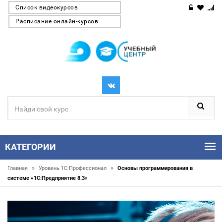
Список видеокурсов
Расписание онлайн-курсов
КАТЕГОРИИ
»
»
Главная
Уровень 1С:Профессионал
Основы программирования в
системе «1C:Предприятие 8.3»