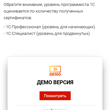
Обратите внимание, уровень программиста 1С
оценивается по количеству полученных
сертификатов:
- 1С:Профессионал (уровень для начинающих).
- 1С:Специалист (уровень для продвинутых).
ДЕМО ВЕРСИЯ
Посмотреть