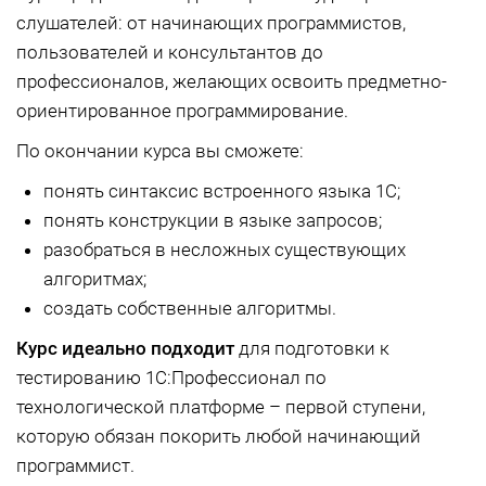
слушателей: от начинающих программистов,
пользователей и консультантов до
профессионалов, желающих освоить предметно-
ориентированное программирование.
По окончании курса вы сможете:
понять синтаксис встроенного языка 1С;
понять конструкции в языке запросов;
разобраться в несложных существующих
алгоритмах;
создать собственные алгоритмы.
Курс идеально подходит
для подготовки к
тестированию 1С:Профессионал по
технологической платформе – первой ступени,
которую обязан покорить любой начинающий
программист.