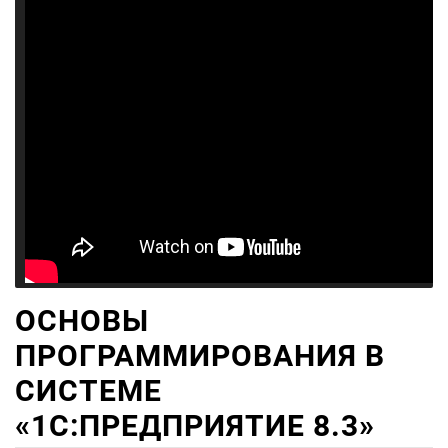
ОСНОВЫ
ПРОГРАММИРОВАНИЯ В
СИСТЕМЕ
«1C:ПРЕДПРИЯТИЕ 8.3»