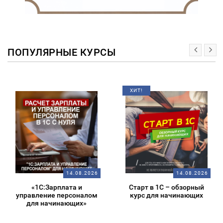
ПОПУЛЯРНЫЕ КУРСЫ
ХИТ!
14.08.2026
14.08.2026
«1С:Зарплата и
Старт в 1С – обзорный
управление персоналом
курс для начинающих
для начинающих»