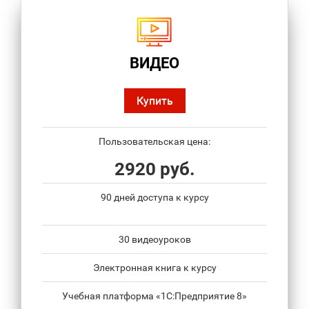
ВИДЕО
Купить
Пользовательская цена:
2920 руб.
90 дней доступа к курсу
30 видеоуроков
Электронная книга к курсу
Учебная платформа «1С:Предприятие 8»