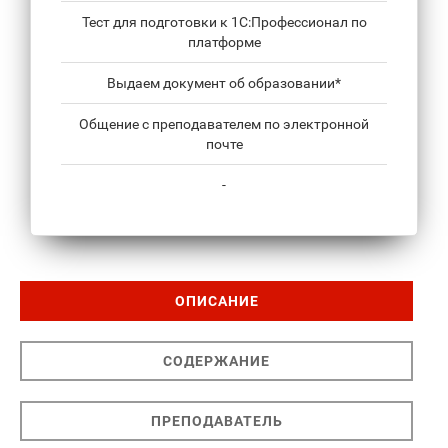
Тест для подготовки к 1С:Профессионал по
платформе
Выдаем документ об образовании*
Общение с преподавателем по электронной
почте
-
ОПИСАНИЕ
СОДЕРЖАНИЕ
ПРЕПОДАВАТЕЛЬ