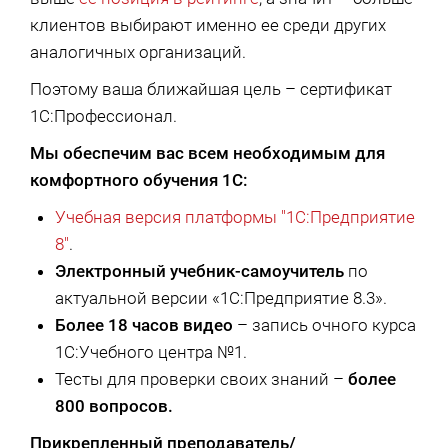
клиентов выбирают именно ее среди других
аналогичных организаций.
Поэтому ваша ближайшая цель – сертификат
1С:Профессионал.
Мы обеспечим вас всем необходимым для
комфортного обучения 1С:
Учебная версия платформы "1С:Предприятие
8"
.
Электронный учебник-самоучитель
по
актуальной версии «1С:Предприятие 8.3».
Более 18 часов видео
– запись очного курса
1С:Учебного центра №1.
Тесты для проверки своих знаний –
более
800 вопросов.
Прикрепленный преподаватель/